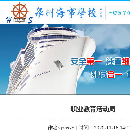
1
2
3
职业教育活动周
作者:qzhsxx | 时间：2020-11-18 14:1