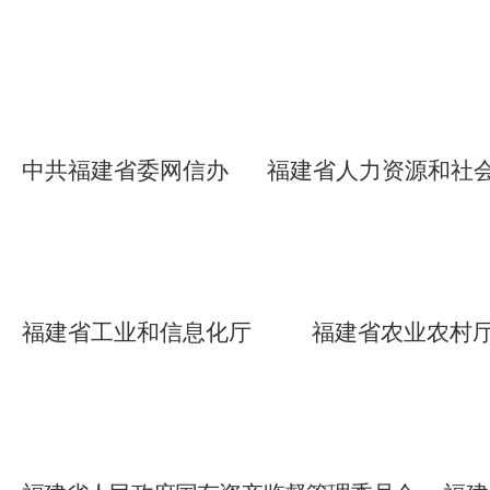
中共福建省委网信办
福建省人力资源和社
福建省
工业和
信息化
厅
福建省农业农村