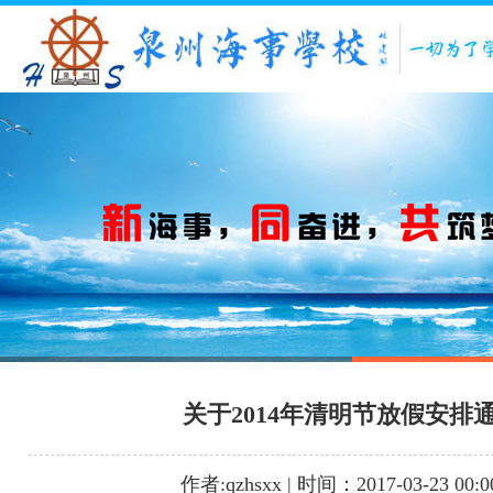
1
2
3
关于2014年清明节放假安排
作者:qzhsxx | 时间：2017-03-23 00:0