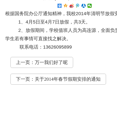
根据国务院办公厅通知精神，我校2014年清明节放假
1、4月5日至4月7日放假，共3天。
2、放假期间，学校值班人员为高连源，全面负责
学生若有事情可直接找之解决。
联系电话：13626095899
上一页：万一我们好了呢
下一页：关于2014年春节假期安排的通知