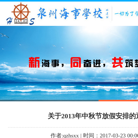
1
2
3
关于2013年中秋节放假安排的
作者:qzhsxx | 时间：2017-03-23 00:0