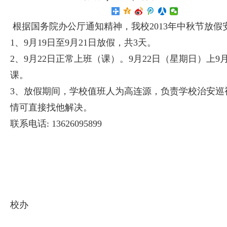
根据国务院办公厅通知精神，我校2013年中秋节放假
1、9月19日至9月21日放假，共3天。
2、9月22日正常上班（课）。9月22日（星期日）上9
课。
3、放假期间，学校值班人为高连源，负责学校治安巡
情可直接找他解决。
联系电话: 13626095899
校办