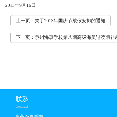
2013年9月16日
上一页：关于2013年国庆节放假安排的通知
下一页：泉州海事学校第八期高级海员过渡期补
联系
Contract
泉州海事学校