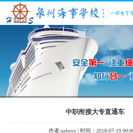
1
2
3
中职衔接大专直通车
作者:qzhsxx | 时间：2018-07-19 00:0